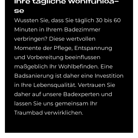
Ihre täg­li­che Wohl­fühlo­a­
se
Wussten Sie, dass Sie täglich 30 bis 60
Minuten in Ihrem Badezimmer
verbringen? Diese wertvollen
Momente der Pflege, Entspannung
und Vorbereitung beeinflussen
maßgeblich Ihr Wohlbefinden. Eine
Badsanierung ist daher eine Investition
in Ihre Lebensqualität. Vertrauen Sie
daher auf unsere Badexperten und
lassen Sie uns gemeinsam Ihr
Traumbad verwirklichen.