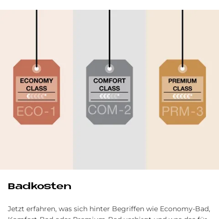
Bad­ko­sten
Jetzt erfahren, was sich hinter Begriffen wie Economy-Bad,