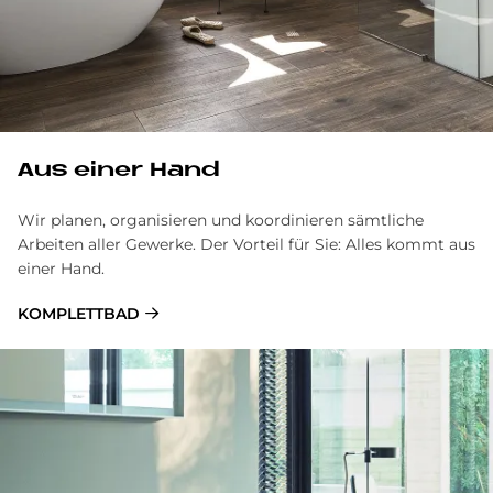
Aus ei­ner Hand
Wir planen, organisieren und koordinieren sämtliche
Arbeiten aller Gewerke. Der Vorteil für Sie: Alles kommt aus
einer Hand.
KOMPLETTBAD