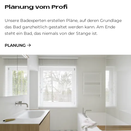
Pla­nung vom Pro­fi
Unsere Badexperten erstellen Pläne, auf deren Grundlage
das Bad ganzheitlich gestaltet werden kann. Am Ende
steht ein Bad, das niemals von der Stange ist.
PLANUNG