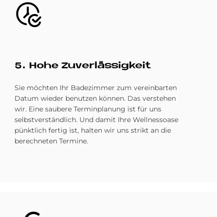
Bild
5. Hohe Zu­ver­läs­sig­keit
Sie möchten Ihr Badezimmer zum vereinbarten
Datum wieder benutzen können. Das verstehen
wir. Eine saubere Terminplanung ist für uns
selbstverständlich. Und damit Ihre Wellnessoase
pünktlich fertig ist, halten wir uns strikt an die
berechneten Termine.
Bild