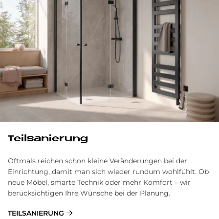
Teil­sa­nie­rung
Oftmals reichen schon kleine Veränderungen bei der
Einrichtung, damit man sich wieder rundum wohlfühlt. Ob
neue Möbel, smarte Technik oder mehr Komfort – wir
berücksichtigen Ihre Wünsche bei der Planung.
TEILSANIERUNG