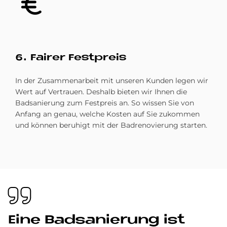
6. Fai­rer Fest­preis
In der Zusammenarbeit mit unseren Kunden legen wir
Wert auf Vertrauen. Deshalb bieten wir Ihnen die
Badsanierung zum Festpreis an. So wissen Sie von
Anfang an genau, welche Kosten auf Sie zukommen
und können beruhigt mit der Badrenovierung starten.
Eine Bad­sa­nie­rung ist