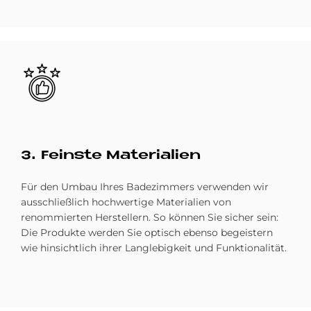
Bild
3. Fein­ste Ma­te­ria­li­en
Für den Umbau Ihres Badezimmers verwenden wir
ausschließlich hochwertige Materialien von
renommierten Herstellern. So können Sie sicher sein:
Die Produkte werden Sie optisch ebenso begeistern
wie hinsichtlich ihrer Langlebigkeit und Funktionalität.