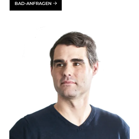
BAD-ANFRAGEN