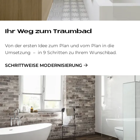
Ihr Weg zum Traum­bad
Von der ersten Idee zum Plan und vom Plan in die
Umsetzung – in 9 Schritten zu Ihrem Wunschbad.
SCHRITTWEISE MODERNISIERUNG