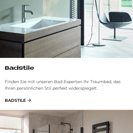
Bad­stile
Finden Sie mit unseren Bad-Experten Ihr Traumbad, das
Ihren persönlichen Stil perfekt widerspiegelt.
BADSTILE