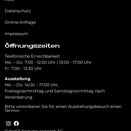
Datenschutz
Online-Anfrage
Impressum
Öffnungszeiten
Telefonische Erreichbarkeit
Mo. – Do. 7:00 - 12:00 Uhr | 13:00 - 17:00 Uhr
Fr. 7:00 - 13:30 Uhr
Ausstellung
Mo. – Do. 14:00 – 17:00 Uhr,
Freitagnachmittag und Samstagvormittag nach
Vereinbarung
Bitte vereinbaren Sie für einen Ausstellungsbesuch einen
Termin.