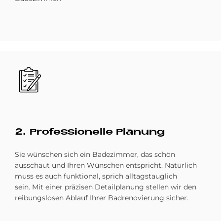
Bild
2. Pro­fes­sio­nel­le Pla­nung
Sie wünschen sich ein Badezimmer, das schön
ausschaut und Ihren Wünschen entspricht. Natürlich
muss es auch funktional, sprich alltagstauglich
sein. Mit einer präzisen Detailplanung stellen wir den
reibungslosen Ablauf Ihrer Badrenovierung sicher.