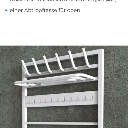
einer Abtropftasse für oben