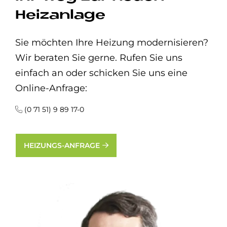
Heizanlage
Sie möchten Ihre Heizung modernisieren?
Wir beraten Sie gerne. Rufen Sie uns
einfach an oder schicken Sie uns eine
Online-Anfrage:
(0 71 51) 9 89 17-0
HEIZUNGS-ANFRAGE