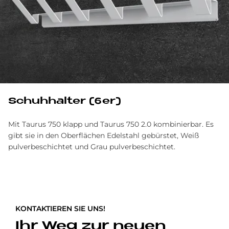
Schuh­hal­ter (6er)
Mit Taurus 750 klapp und Taurus 750 2.0
kombinierbar. Es
gibt sie in
den Oberflächen Edelstahl gebürstet, Weiß
pulverbeschichtet und Grau pulverbeschichtet.
KONTAKTIEREN SIE UNS!
Ihr Weg zur neuen