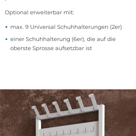
Optional erweiterbar mit:
max. 9 Universal Schuhhalterungen (2er)
einer Schuhhalterung (6er), die auf die
oberste Sprosse aufsetzbar ist