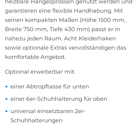
heizbare Hängesprossen genutzt werden und
garantieren eine flexible Handhabung. Mit
seinen kompakten Maßen (Höhe 1500 mm,
Breite 750 mm, Tiefe 430 mm) passt er in
nahezu jeden Raum. Acht Kleiderhaken
sowie optionale Extras vervollständigen das
komfortable Angebot.
Optional erweiterbar mit:
einer Abtropftasse für unten
einer 6er-Schuhhalterung für oben
universal einsetzbaren 2er-
Schuhhalterungen