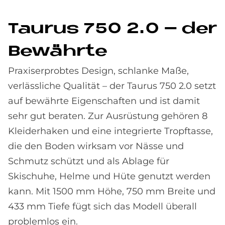
Tau­rus 750 2.0 – der
Be­währ­te
Praxiserprobtes Design, schlanke Maße,
verlässliche Qualität – der Taurus 750 2.0 setzt
auf bewährte Eigenschaften und ist damit
sehr gut beraten. Zur Ausrüstung gehören 8
Kleiderhaken und eine integrierte Tropftasse,
die den Boden wirksam vor Nässe und
Schmutz schützt und als Ablage für
Skischuhe, Helme und Hüte genutzt werden
kann. Mit 1500 mm Höhe, 750 mm Breite und
433 mm Tiefe fügt sich das Modell überall
problemlos ein.