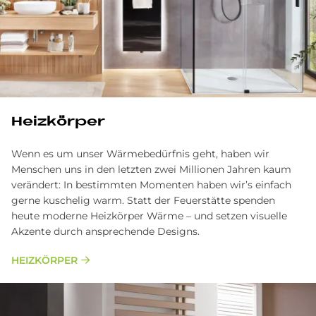
Heizkörper
Wenn es um unser Wärmebedürfnis geht, haben wir
Menschen uns in den letzten zwei Millionen Jahren kaum
verändert: In bestimmten Momenten haben wir’s einfach
gerne kuschelig warm. Statt der Feuerstätte spenden
heute moderne Heizkörper Wärme – und setzen visuelle
Akzente durch ansprechende Designs.
HEIZKÖRPER