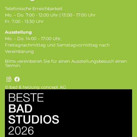
Telefonische Erreichbarkeit
Mo. – Do. 7:00 - 12:00 Uhr | 13:00 - 17:00 Uhr
Fr. 7:00 - 13:30 Uhr
Ausstellung
Mo. – Do. 14:00 – 17:00 Uhr,
Freitagnachmittag und Samstagvormittag nach
Vereinbarung
Bitte vereinbaren Sie für einen Ausstellungsbesuch einen
Termin.
© bad & heizung concept AG
Bild