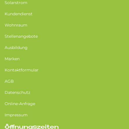
Solarstrom
Kundendienst
Wohnraum
Stellenangebote
Ausbildung
Marken
Kontaktformular
AGB
Datenschutz
Online-Anfrage
Impressum
Öffnungszeiten