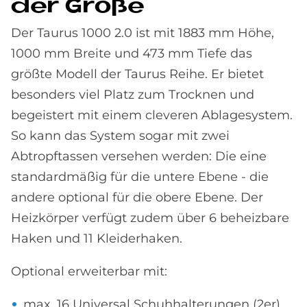
der Große
Der Taurus 1000 2.0 ist mit 1883 mm Höhe,
1000 mm Breite und 473 mm Tiefe das
größte Modell der Taurus Reihe. Er bietet
besonders viel Platz zum Trocknen und
begeistert mit einem cleveren Ablagesystem.
So kann das System sogar mit zwei
Abtropftassen versehen werden: Die eine
standardmäßig für die untere Ebene - die
andere optional für die obere Ebene. Der
Heizkörper verfügt zudem über 6 beheizbare
Haken und 11 Kleiderhaken.
Optional erweiterbar mit:
max. 16 Universal Schuhhalterungen (2er)