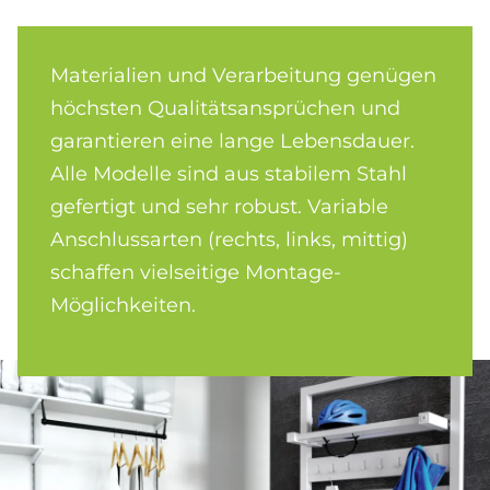
Materialien und Verarbeitung genügen
höchsten Qualitätsansprüchen und
garantieren eine lange Lebensdauer.
Alle Modelle sind aus stabilem Stahl
gefertigt und sehr robust. Variable
Anschlussarten (rechts, links, mittig)
schaffen vielseitige Montage-
Möglichkeiten.