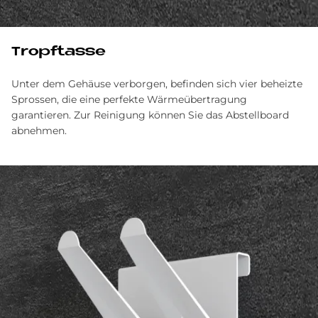
Tropf­tas­se
Unter dem Gehäuse verborgen, befinden sich vier beheizte
Sprossen, die eine perfekte Wärmeübertragung
garantieren. Zur Reinigung können Sie das Abstellboard
abnehmen.