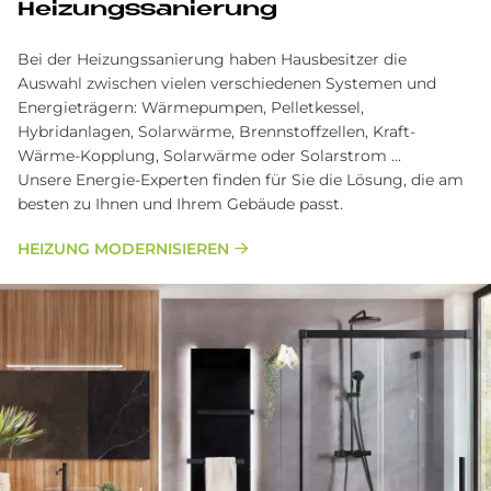
Heizungssanierung
Bei der Heizungssanierung haben Hausbesitzer die
Auswahl zwischen vielen verschiedenen Systemen und
Energieträgern: Wärmepumpen, Pelletkessel,
Hybridanlagen, Solarwärme, Brennstoffzellen, Kraft-
Wärme-Kopplung, Solarwärme oder Solarstrom ...
Unsere Energie-Experten finden für Sie die Lösung, die am
besten zu Ihnen und Ihrem Gebäude passt.
HEIZUNG MODERNISIEREN