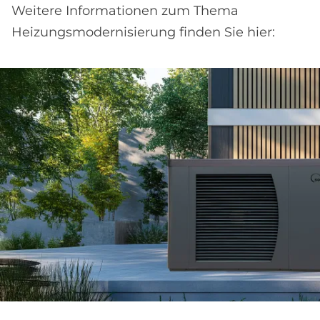
Weitere Informationen zum Thema
Heizungsmodernisierung finden Sie hier: