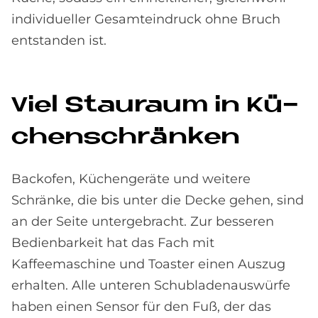
individueller Gesamteindruck ohne Bruch
entstanden ist.
Viel Stau­raum in Kü­
chen­schrän­ken
Backofen, Küchengeräte und weitere
Schränke, die bis unter die Decke gehen, sind
an der Seite untergebracht. Zur besseren
Bedienbarkeit hat das Fach mit
Kaffeemaschine und Toaster einen Auszug
erhalten. Alle unteren Schubladenauswürfe
haben einen Sensor für den Fuß, der das