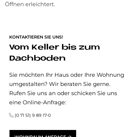
Öffnen erleichtert.
KONTAKTIEREN SIE UNS!
Vom Keller bis zum
Dachboden
Sie möchten Ihr Haus oder Ihre Wohnung
umgestalten? Wir beraten Sie gerne.
Rufen Sie uns an oder schicken Sie uns
eine Online-Anfrage:
(0 71 51) 9 89 17-0
WOHNRAUM-ANFRAGE