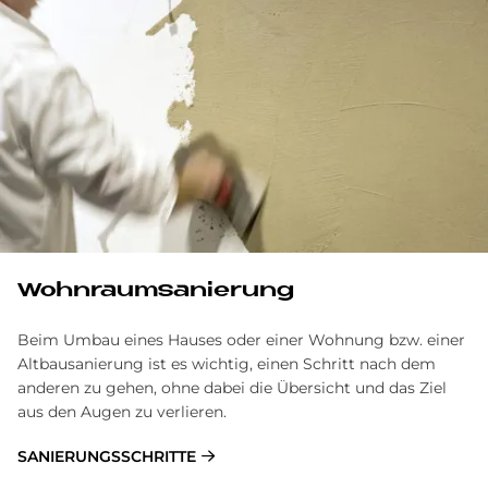
Wohnraumsanierung
Beim Umbau eines Hauses oder einer Wohnung bzw. einer
Altbausanierung ist es wichtig, einen Schritt nach dem
anderen zu gehen, ohne dabei die Übersicht und das Ziel
aus den Augen zu verlieren.
SANIERUNGSSCHRITTE