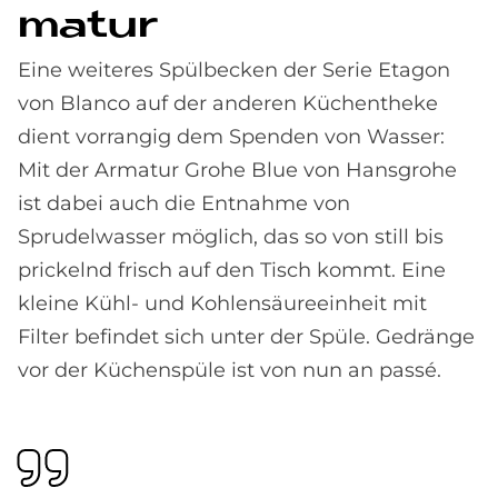
ma­tur
Eine weiteres Spülbecken der Serie Etagon
von Blanco auf der anderen Küchentheke
dient vorrangig dem Spenden von Wasser:
Mit der Armatur Grohe Blue von Hansgrohe
ist dabei auch die Entnahme von
Sprudelwasser möglich, das so von still bis
prickelnd frisch auf den Tisch kommt. Eine
kleine Kühl- und Kohlensäureeinheit mit
Filter befindet sich unter der Spüle. Gedränge
vor der Küchenspüle ist von nun an passé.