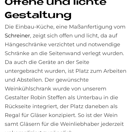
Of­fe­ne und lich­te
Ge­stal­tung
Die Einbau-Küche, eine Maßanfertigung vom
Schreiner
, zeigt sich offen und licht, da auf
Hängeschränke verzichtet und notwendige
Schränke an die Seitenwand verlegt wurden.
Da auch die Geräte an der Seite
untergebracht wurden, ist Platz zum Arbeiten
und Abstellen. Der gewünschte
Weinkühlschrank wurde von unserem
Gestalter Robin Steffen als Unterbau in die
Rückseite integriert, der Platz daneben als
Regal für Gläser konzipiert. So ist der Wein
samt Gläsern für die Weinliebhaber jederzeit