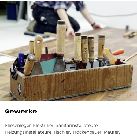
Gewerke
Fliesenleger, Elektriker, Sanitärinstallateure,
Heizungsinstallateure, Tischler, Trockenbauer, Maurer,