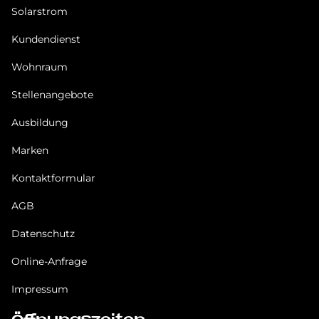
Solarstrom
Kundendienst
Wohnraum
Stellenangebote
Ausbildung
Marken
Kontaktformular
AGB
Datenschutz
Online-Anfrage
Impressum