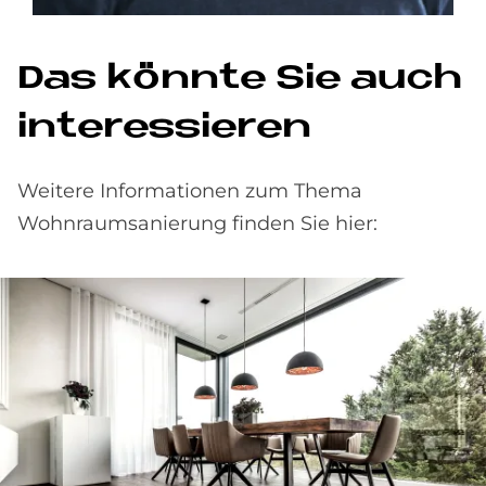
Das könnte Sie auch
interessieren
Weitere Informationen zum Thema
Wohnraumsanierung finden Sie hier: