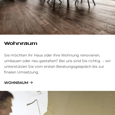
Wohnraum
Sie möchten Ihr Haus oder Ihre Wohnung renovieren,
umbauen oder neu gestalten? Bei uns sind Sie richtig – wir
unterstützen Sie vom ersten Beratungsgespräch bis zur
finalen Umsetzung.
WOHNRAUM