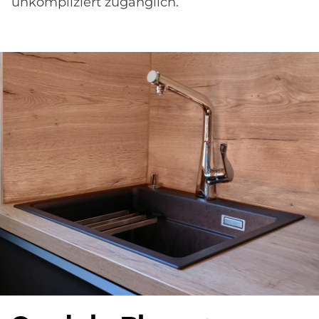
unkompliziert zugänglich.