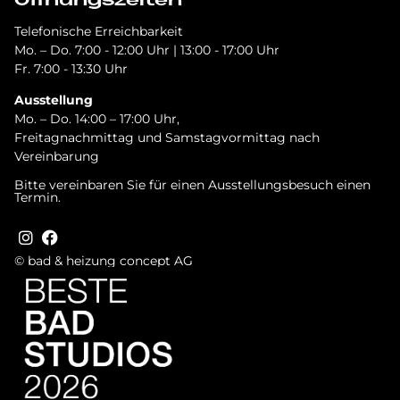
Öffnungszeiten
Telefonische Erreichbarkeit
Mo. – Do. 7:00 - 12:00 Uhr | 13:00 - 17:00 Uhr
Fr. 7:00 - 13:30 Uhr
Ausstellung
Mo. – Do. 14:00 – 17:00 Uhr,
Freitagnachmittag und Samstagvormittag nach
Vereinbarung
Bitte vereinbaren Sie für einen Ausstellungsbesuch einen
Termin.
© bad & heizung concept AG
Bild