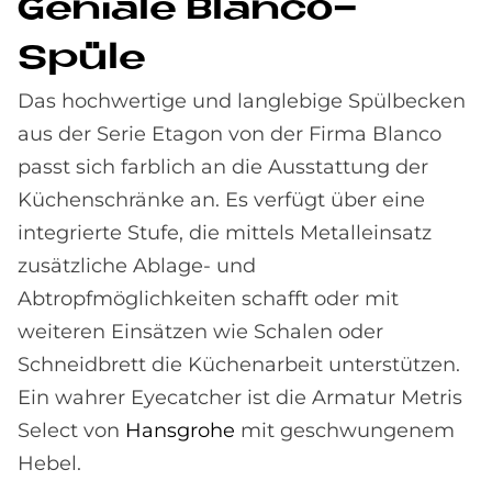
Ge­nia­le Blan­co-
Spüle
Das hochwertige und langlebige Spülbecken
aus der Serie Etagon von der Firma Blanco
passt sich farblich an die Ausstattung der
Küchenschränke an. Es verfügt über eine
integrierte Stufe, die mittels Metalleinsatz
zusätzliche Ablage- und
Abtropfmöglichkeiten schafft oder mit
weiteren Einsätzen wie Schalen oder
Schneidbrett die Küchenarbeit unterstützen.
Ein wahrer Eyecatcher ist die Armatur Metris
Select von
Hansgrohe
mit geschwungenem
Hebel.