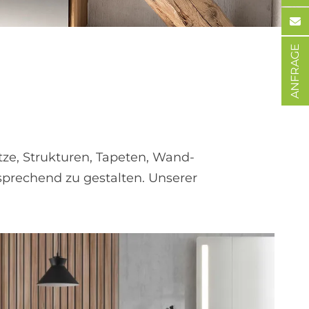
ANFRAGE
ze, Strukturen, Tapeten, Wand­
sprechend zu gestalten. Unserer