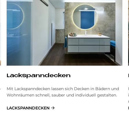
Lackspann­decken
­
Mit Lackspanndecken lassen sich Decken in Bädern und
Wohnräumen schnell, sauber und individuell gestalten.
LACKSPANNDECKEN