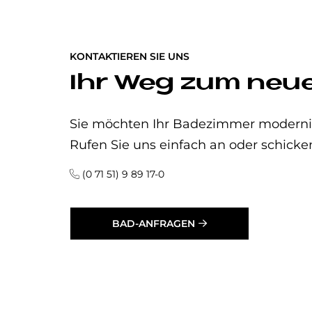
KONTAKTIEREN SIE UNS
Ihr Weg zum neu
Sie möchten Ihr Badezimmer modernisi
Rufen Sie uns einfach an oder schicke
(0 71 51) 9 89 17-0
BAD-ANFRAGEN