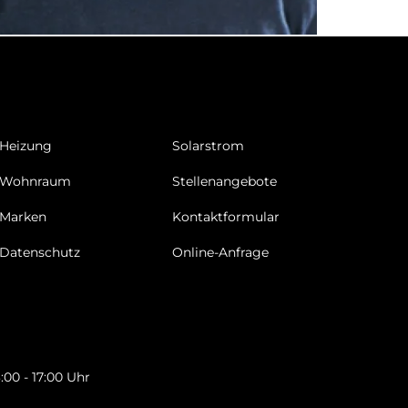
Heizung
Solarstrom
Wohnraum
Stellenangebote
Marken
Kontaktformular
Datenschutz
Online-Anfrage
3:00 - 17:00 Uhr