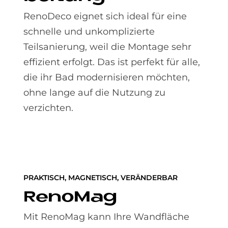
RenoDeco eignet sich ideal für eine
schnelle und unkomplizierte
Teilsanierung, weil die Montage sehr
effizient erfolgt. Das ist perfekt für alle,
die ihr Bad modernisieren möchten,
ohne lange auf die Nutzung zu
verzichten.
PRAKTISCH, MAGNETISCH, VERÄNDERBAR
Re­noMag
Mit RenoMag kann Ihre Wandfläche