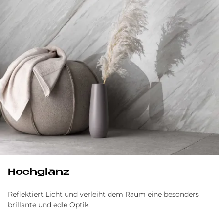
Hoch­glanz
Reflektiert Licht und verleiht dem Raum eine besonders
brillante und edle Optik.