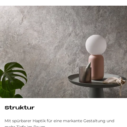
Struk­tur
Mit spürbarer Haptik für eine markante Gestaltung und