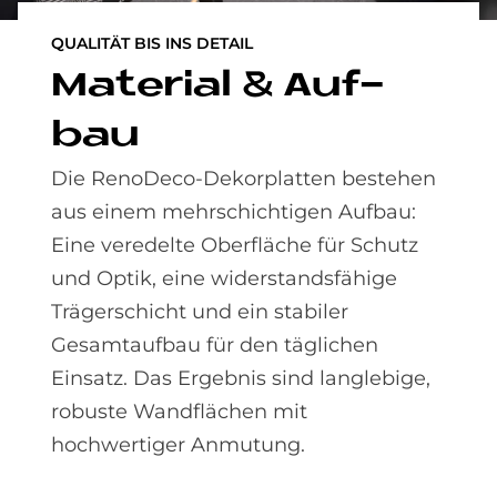
QUALITÄT BIS INS DETAIL
Ma­te­rial & Auf­
bau
Die RenoDeco-Dekorplatten bestehen
aus einem mehrschichtigen Aufbau:
Eine veredelte Oberfläche für Schutz
und Optik, eine widerstandsfähige
Trägerschicht und ein stabiler
Gesamtaufbau für den täglichen
Einsatz. Das Ergebnis sind langlebige,
robuste Wandflächen mit
hochwertiger Anmutung.