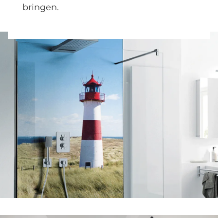
bringen.