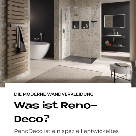
DIE MODERNE WANDVERKLEIDUNG
Was ist Reno­
Deco?
RenoDeco ist ein speziell entwickeltes