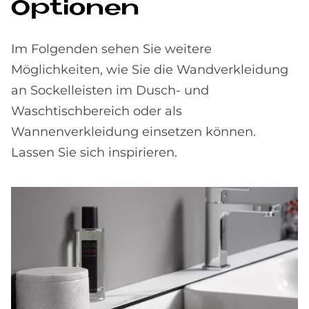
Op­tio­nen
Im Folgenden sehen Sie weitere
Möglichkeiten, wie Sie die Wandverkleidung
an Sockelleisten im Dusch- und
Waschtischbereich oder als
Wannenverkleidung einsetzen können.
Lassen Sie sich inspirieren.