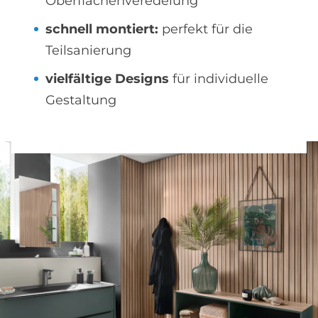
Oberflächenveredelung
schnell montiert:
perfekt für die
Teilsanierung
vielfältige Designs
für individuelle
Gestaltung