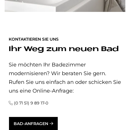
KONTAKTIEREN SIE UNS
Ihr Weg zum neuen Bad
Sie möchten Ihr Badezimmer
modernisieren? Wir beraten Sie gern.
Rufen Sie uns einfach an oder schicken Sie
uns eine Online-Anfrage:
(0 71 51) 9 89 17-0
BAD-ANFRAGEN