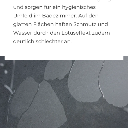
und sorgen für ein hygienisches
Umfeld im Badezimmer. Auf den
glatten Flächen haften Schmutz und
Wasser durch den Lotuseffekt zudem
deutlich schlechter an.