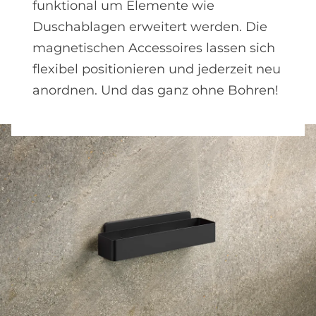
funktional um Elemente wie
Duschablagen erweitert werden. Die
magnetischen Accessoires lassen sich
flexibel positionieren und jederzeit neu
anordnen. Und das ganz ohne Bohren!