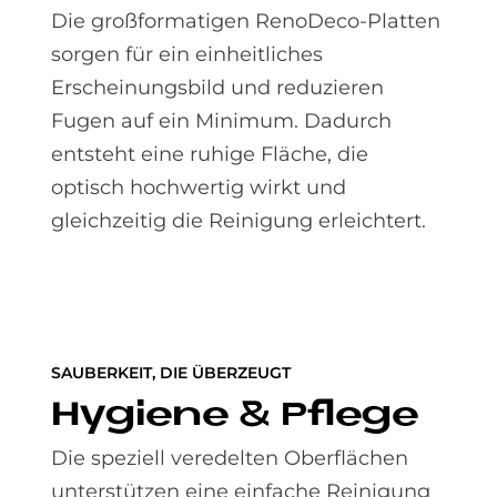
Die großformatigen RenoDeco-Platten
sorgen für ein einheitliches
Erscheinungsbild und reduzieren
Fugen auf ein Minimum. Dadurch
entsteht eine ruhige Fläche, die
optisch hochwertig wirkt und
gleichzeitig die Reinigung erleichtert.
SAUBERKEIT, DIE ÜBERZEUGT
Hy­gie­ne & Pfle­ge
Die speziell veredelten Oberflächen
unterstützen eine einfache Reinigung