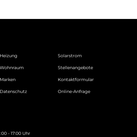
Heizung
Solarstrom
Wohnraum
Stellenangebote
Marken
Kontaktformular
Datenschutz
Online-Anfrage
3:00 - 17:00 Uhr