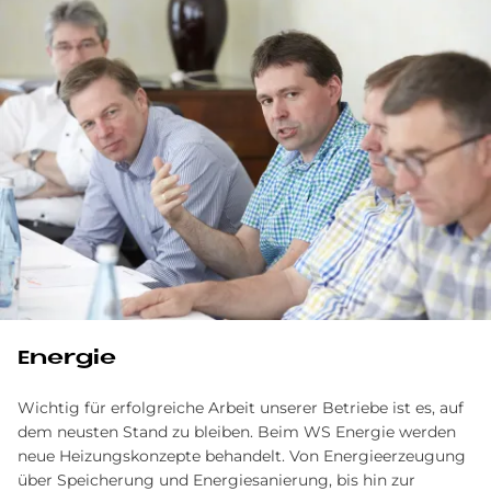
Energie
Wichtig für erfolgreiche Arbeit unserer Betriebe ist es, auf
dem neusten Stand zu bleiben. Beim WS Energie werden
neue Heizungskonzepte behandelt. Von Energieerzeugung
über Speicherung und Energiesanierung, bis hin zur