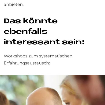
anbieten.
Das könnte
ebenfalls
interessant sein:
Workshops zum systematischen
Erfahrungsaustausch: