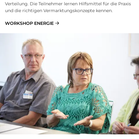
Verteilung. Die Teilnehmer lernen Hilfsmittel für die Praxis
und die richtigen Vermarktungskonzepte kennen.
WORKSHOP ENERGIE