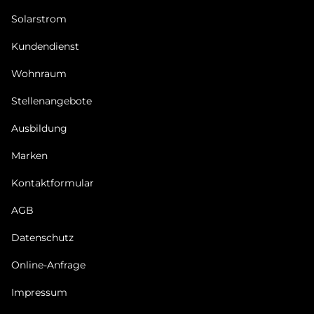
Solarstrom
Kundendienst
Wohnraum
Stellenangebote
Ausbildung
Marken
Kontaktformular
AGB
Datenschutz
Online-Anfrage
Impressum