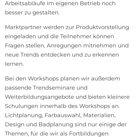
Arbeitsabläufe im eigenen Betrieb noch
besser zu gestalten.
Marktpartner werden zur Produktvorstellung
eingeladen und die Teilnehmer können
Fragen stellen, Anregungen mitnehmen und
neue Trends entdecken und zu erkennen
lernen.
Bei den Workshops planen wir außerdem
passende Trendseminare und
Weiterbildungsangebote und bieten kleinere
Schulungen innerhalb des Workshops an.
Lichtplanung, Farbauswahl, Materialien,
Design und Badplanung sind nur einige der
Themen, für die wir als Fortbildungen