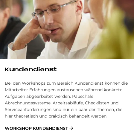
Kundendienst
Bei den Workshops zum Bereich Kundendienst können die
Mitarbeiter Erfahrungen austauschen während konkrete
Aufgaben abgearbeitet werden. Pauschale
Abrechnungssysteme, Arbeitsabläufe, Checklisten und
Serviceanforderungen sind nur ein paar der Themen, die
hier theoretisch und praktisch behandelt werden.
WORKSHOP KUNDENDIENST