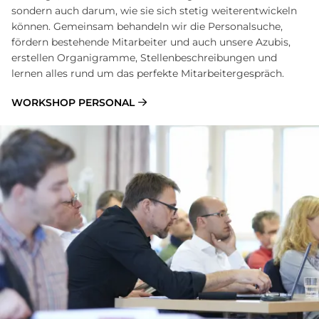
sondern auch darum, wie sie sich stetig weiterentwickeln
können. Gemeinsam behandeln wir die Personalsuche,
fördern bestehende Mitarbeiter und auch unsere Azubis,
erstellen Organigramme, Stellenbeschreibungen und
lernen alles rund um das perfekte Mitarbeitergespräch.
WORKSHOP PERSONAL