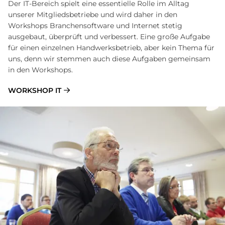
Der IT-Bereich spielt eine essentielle Rolle im Alltag
unserer Mitgliedsbetriebe und wird daher in den
Workshops Branchensoftware und Internet stetig
ausgebaut, überprüft und verbessert. Eine große Aufgabe
für einen einzelnen Handwerksbetrieb, aber kein Thema für
uns, denn wir stemmen auch diese Aufgaben gemeinsam
in den Workshops.
WORKSHOP IT