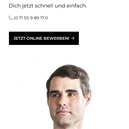
Dich jetzt schnell und einfach.
(0 71 51) 9 89 17-0
JETZT ONLINE BEWERBEN!