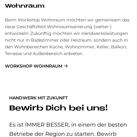
Wohnraum
Beim Workshop Wohnraum möchten wir gemeinsam das
neue Geschäftsfeld Wohnraumsanierung (weiter-)
entwickeln: Zukünftig möchten wir Handwerksleistungen
nicht nur in Badezimmer oder Heizraum, sondern auch in
den Wohnbereichen Küche, Wohnzimmer, Keller, Balkon,
Terrasse und Außenbereich anbieten.
WORKSHOP WOHNRAUM
HANDWERK MIT ZUKUNFT
Bewirb Dich bei uns!
Es ist IMMER BESSER, in einem der besten
Betriebe der Region zu starten. Bewirb