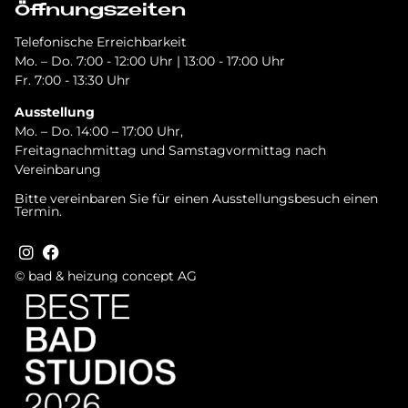
Öffnungszeiten
Telefonische Erreichbarkeit
Mo. – Do. 7:00 - 12:00 Uhr | 13:00 - 17:00 Uhr
Fr. 7:00 - 13:30 Uhr
Ausstellung
Mo. – Do. 14:00 – 17:00 Uhr,
Freitagnachmittag und Samstagvormittag nach
Vereinbarung
Bitte vereinbaren Sie für einen Ausstellungsbesuch einen
Termin.
© bad & heizung concept AG
Bild