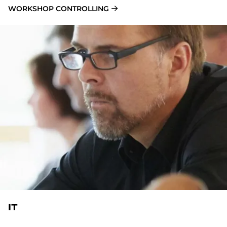
WORKSHOP CONTROLLING
IT