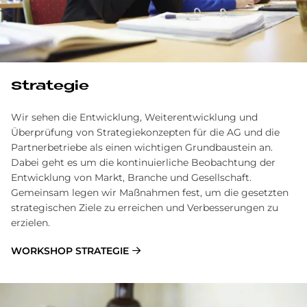
Strategie
Wir sehen die Entwicklung, Weiterentwicklung und
Überprüfung von Strategiekonzepten für die AG und die
Partnerbetriebe als einen wichtigen Grundbaustein an.
Dabei geht es um die kontinuierliche Beobachtung der
Entwicklung von Markt, Branche und Gesellschaft.
Gemeinsam legen wir Maßnahmen fest, um die gesetzten
strategischen Ziele zu erreichen und Verbesserungen zu
erzielen.
WORKSHOP STRATEGIE