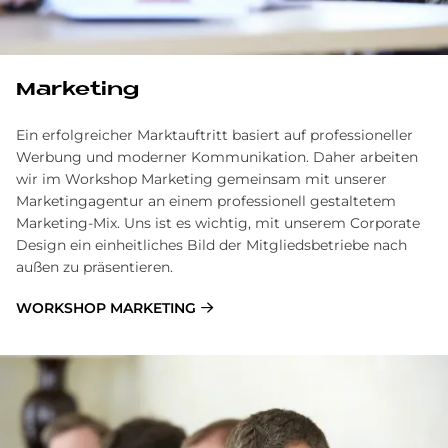
Marketing
Ein erfolgreicher Marktauftritt basiert auf professioneller
Werbung und moderner Kommunikation. Daher arbeiten
wir im Workshop Marketing gemeinsam mit unserer
Marketingagentur an einem professionell gestaltetem
Marketing-Mix. Uns ist es wichtig, mit unserem Corporate
Design ein einheitliches Bild der Mitgliedsbetriebe nach
außen zu präsentieren.
WORKSHOP MARKETING