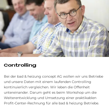
Controlling
Bei der bad & heizung concept AG wollen wir uns Betriebe
und unsere Daten mit einem laufenden Controlling
kontinuierlich vergleichen. Wir leben die Offenheit
untereinander. Darum geht es beim Workshop um die
Weiterentwicklung und Umsetzung einer praktikablen
Profit-Center-Rechnung für alle bad & heizung Betriebe.