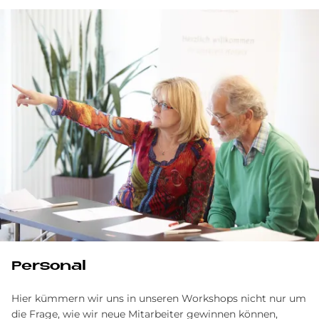
Personal
Hier kümmern wir uns in unseren Workshops nicht nur um
die Frage, wie wir neue Mitarbeiter gewinnen können,